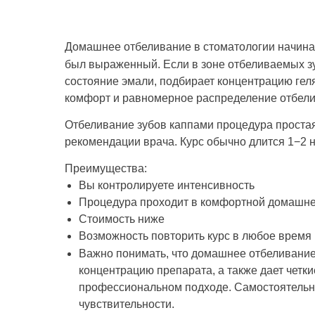
Домашнее отбеливание в стоматологии начина
был выраженный. Если в зоне отбеливаемых з
состояние эмали, подбирает концентрацию гел
комфорт и равномерное распределение отбели
Отбеливание зубов каппами процедура простая, 
рекомендации врача. Курс обычно длится 1−2 н
Преимущества:
Вы контролируете интенсивность
Процедура проходит в комфортной домашне
Стоимость ниже
Возможность повторить курс в любое время
Важно понимать, что домашнее отбеливание
концентрацию препарата, а также дает четк
профессиональном подходе. Самостоятельно
чувствительности.