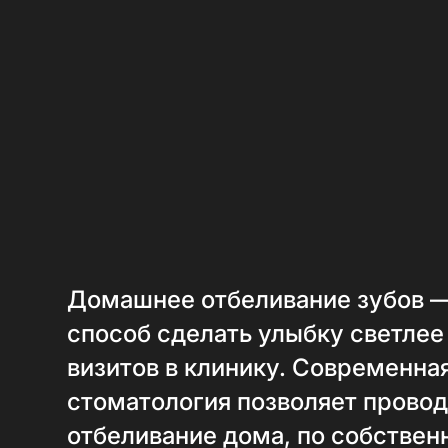
Домашнее отбеливание зубов 
способ сделать улыбку светлее
визитов в клинику. Современна
стоматология позволяет провод
отбеливание дома, по собстве