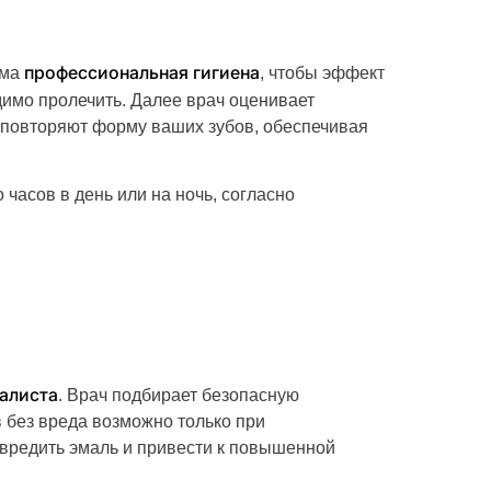
профессиональная гигиена
има
, чтобы эффект
димо пролечить. Далее врач оценивает
о повторяют форму ваших зубов, обеспечивая
 часов в день или на ночь, согласно
алиста
. Врач подбирает безопасную
 без вреда возможно только при
вредить эмаль и привести к повышенной