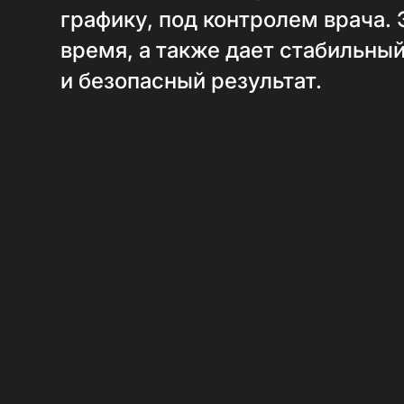
графику, под контролем врача.
время, а также дает стабильны
и безопасный результат.