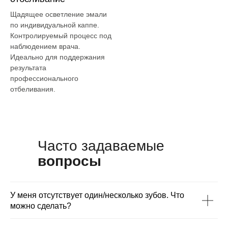
Щадящее осветление эмали
по индивидуальной каппе.
Контролируемый процесс под
наблюдением врача.
Идеально для поддержания
результата
профессионального
отбеливания.
Часто задаваемые
вопросы
У меня отсутствует один/несколько зубов. Что
можно сделать?