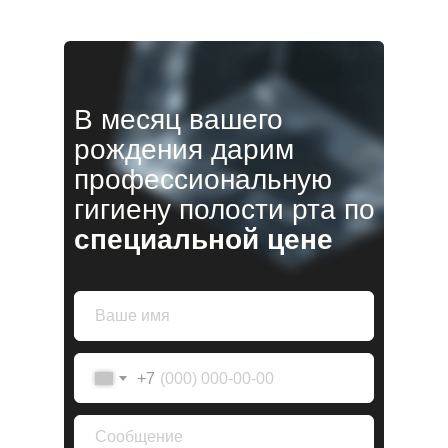
В месяц вашего
рождения дарим
профессиональную
гигиену полости рта по
специальной цене
+7