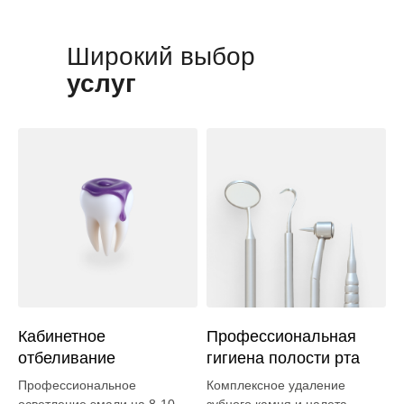
Широкий выбор
услуг
Кабинетное
Профессиональная
отбеливание
гигиена полости рта
Профессиональное
Комплексное удаление