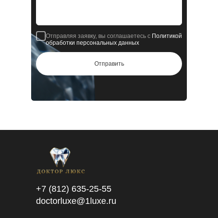
Отправляя заявку, вы соглашаетесь с
Политикой
обработки персональных данных
Отправить
+7 (812) 635-25-55
doctorluxe@1luxe.ru