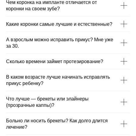
Чем коронка на импланте отличается от
коронки на своем зубе?
Какие коронки самые лучшие и естественные?
А взрослым можно исправить прикус? Мне уже
за 30.
Сколько времени займет протезирование?
В каком возрасте лучше начинать исправлять
прикус ребенку?
Что лучше — брекеты или элайнеры
(прозрачные каппы)?
Больно ли носить брекеты? Как долго длится
лечение?