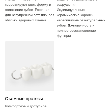
корректируют цвет, форму и
разрушения.
положение зубов. Решение
Индивидуальные
для безупречной эстетики без
керамические коронки,
обточки здоровых тканей.
неотличимые от натуральных
зубов. Долговечность и
полное восстановление
функции.
Съемные протезы
Комфортное и доступное