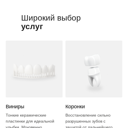
Широкий выбор
услуг
Виниры
Коронки
Тонкие керамические
Восстановление сильно
пластинки для идеальной
разрушенных зубов с
улыбки. Мгновенно
защитой от дальнейшего