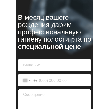
В месяц вашего
рождения дарим
профессиональную
гигиену полости рта по
специальной цене
+7