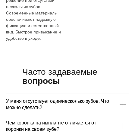
решение при отсутствии
нескольких зубов.
Современные материалы
обеспечивают надежную
фиксацию и естественный
вид. Быстрое привыкание и
удобство в уходе.
Часто задаваемые
вопросы
У меня отсутствует один/несколько зубов. Что
можно сделать?
Чем коронка на импланте отличается от
коронки на своем зубе?