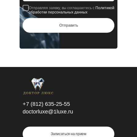
Отправляя заявку, вы соглашаетесь с
Политикой
обработки персональных данных
Отправить
+7 (812) 635-25-55
doctorluxe@1luxe.ru
Записаться на прием