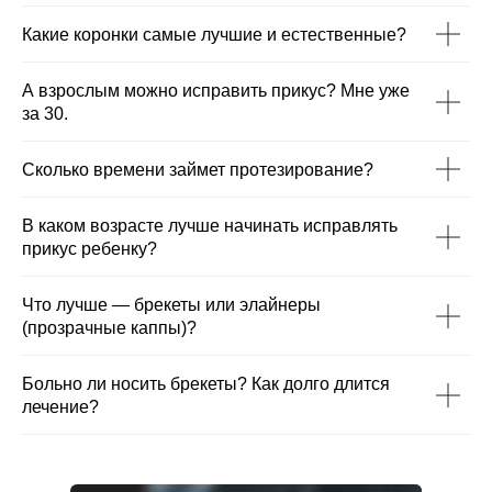
Какие коронки самые лучшие и естественные?
А взрослым можно исправить прикус? Мне уже
за 30.
Сколько времени займет протезирование?
В каком возрасте лучше начинать исправлять
прикус ребенку?
Что лучше — брекеты или элайнеры
(прозрачные каппы)?
Больно ли носить брекеты? Как долго длится
лечение?